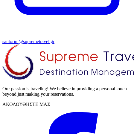
santorini@supremetravel.gr
Our passion is traveling! We believe in providing a personal touch
beyond just making your reservations.
ΑΚΟΛΟΥΘΗΣΤΕ ΜΑΣ