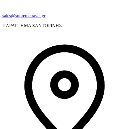
sales@supremetravel.gr
ΠΑΡΑΡΤΗΜΑ ΣΑΝΤΟΡΙΝΗΣ