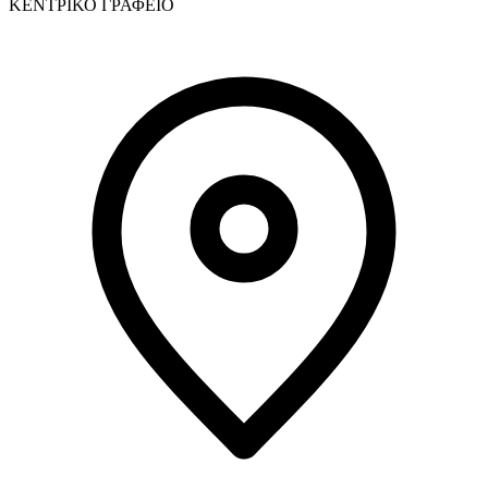
ΚΕΝΤΡΙΚΟ ΓΡΑΦΕΙΟ