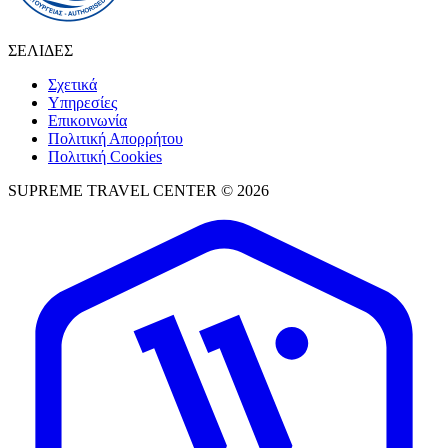
ΣΕΛΙΔΕΣ
Σχετικά
Υπηρεσίες
Επικοινωνία
Πολιτική Απορρήτου
Πολιτική Cookies
SUPREME TRAVEL CENTER © 2026