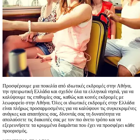
Προσφέρουμε μια ποικιλία από ιδιωτικές εκδρομές στην Αθήνα,
την ηπειρωτική Ελλάδα και σχεδόν όλα τα ελληνικά νησιά, για να
καλύψουμε τις επιθυμίες σας, καθώς και κοινές εκδρομές με
λεωφορείο στην Αθήνα. Όλες οι ιδιωτικές εκδρομές στην Ελλάδα
είναι πλήρως προσαρμοσμένες για να καλύψουν τις συγκεκριμένες
ανάγκες και απαιτήσεις σας, δίνοντάς σας τη δυνατότητα να
απολαύσετε τις διακοπές σας με τον πιο άνετο τρόπο και να
εξερευνήσετε τα κρυμμένα διαμάντια που έχει να προσφέρει κάθε
προορισμός.