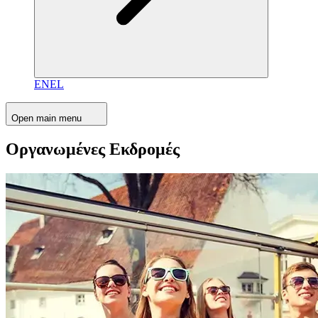
EN
EL
Open main menu
Οργανωμένες Εκδρομές