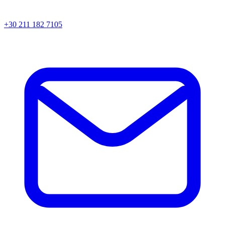
+30 211 182 7105