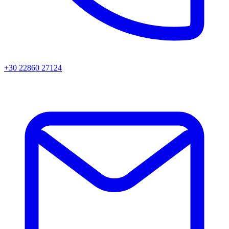
+30 22860 27124