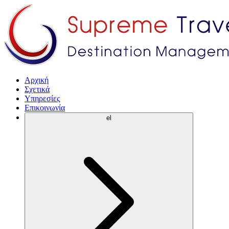
Αρχική
Σχετικά
Υπηρεσίες
Επικοινωνία
el