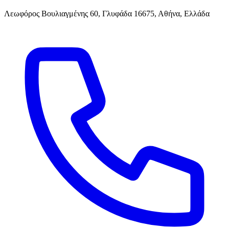
Λεωφόρος Βουλιαγμένης 60, Γλυφάδα 16675, Αθήνα, Ελλάδα