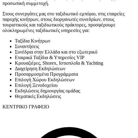
προσωπική συμμετοχή.
Στους συνεργάτες μας στο ταξιδιωτικό εμπόριο, στις εταιρείες
παροχής κινήτρων, στους διοργανωτές συνεδρίων, στους
τουριστικούς και ταξιδιωτικούς πράκτορες, προσφέρουμε
ολοκληρωμένες ταξιδιωτικές υπηρεσίες για:
Ταξίδια Κινήτρων
Συναντήσεις
Συνέδρια στην Ελλάδα και στο εξωτερικό
Εταιρικά Ταξίδια & Υπηρεσίες VIP
Κρουαζιέρες, Shorex, Ιστιοπλοΐα & Yachting
Διαχείρηση Εκδηλώσεων
Προσαρμοσμένα Προγράμματα
Επιλογή Χώρου Εκδηλώσεων
Επιλογή Ξενοδοχείου
Εκδηλώσεις δημιουργίας ομάδας
Θεματικές Εκδηλώσεις
ΚΕΝΤΡΙΚΟ ΓΡΑΦΕΙΟ