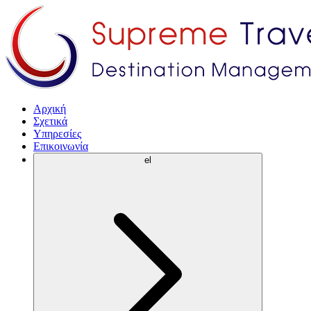
Αρχική
Σχετικά
Υπηρεσίες
Επικοινωνία
el