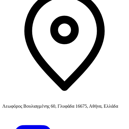
Λεωφόρος Βουλιαγμένης 60, Γλυφάδα 16675, Αθήνα, Ελλάδα