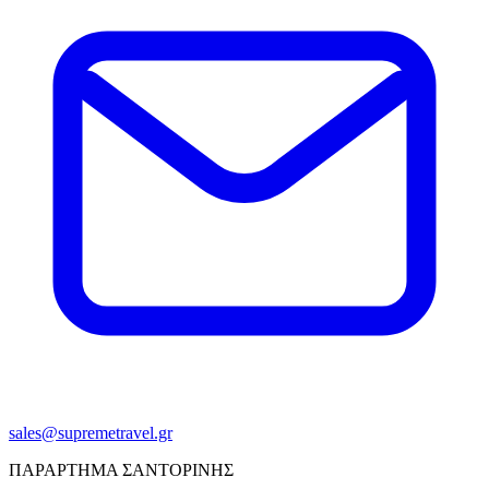
sales@supremetravel.gr
ΠΑΡΑΡΤΗΜΑ ΣΑΝΤΟΡΙΝΗΣ