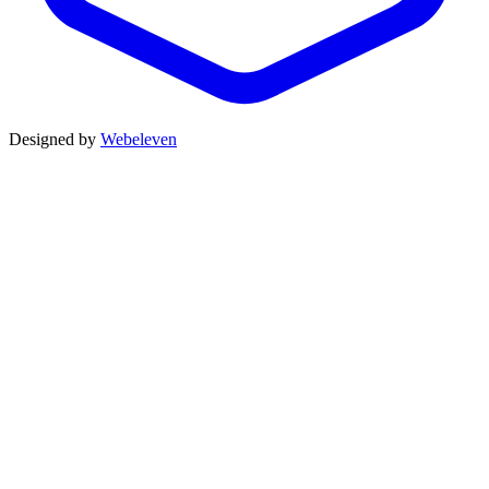
Designed by
Webeleven