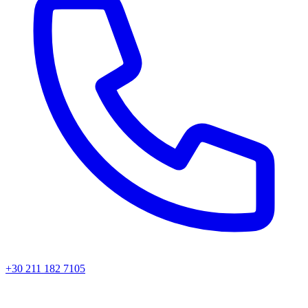
+30 211 182 7105