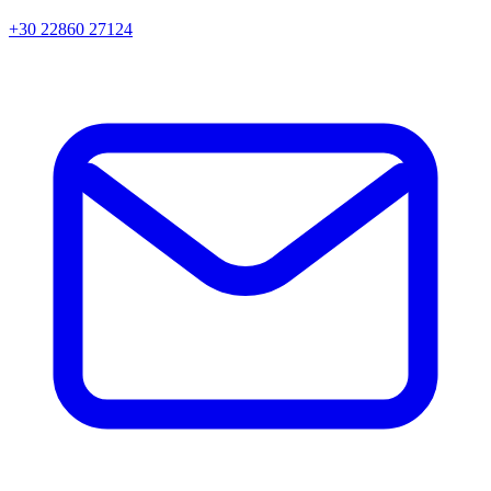
+30 22860 27124