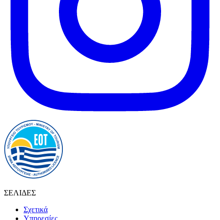
ΣΕΛΙΔΕΣ
Σχετικά
Υπηρεσίες