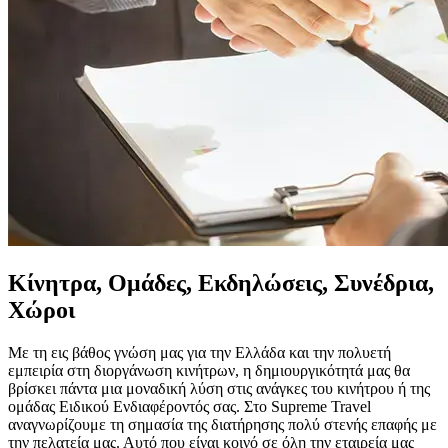
Κίνητρα, Ομάδες, Εκδηλώσεις, Συνέδρια,
Χώροι
Με τη εις βάθος γνώση μας για την Ελλάδα και την πολυετή
εμπειρία στη διοργάνωση κινήτρων, η δημιουργικότητά μας θα
βρίσκει πάντα μια μοναδική λύση στις ανάγκες του κινήτρου ή της
ομάδας Ειδικού Ενδιαφέροντός σας. Στο Supreme Travel
αναγνωρίζουμε τη σημασία της διατήρησης πολύ στενής επαφής με
την πελατεία μας. Αυτό που είναι κοινό σε όλη την εταιρεία μας