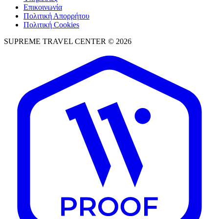
Επικοινωνία
Πολιτική Απορρήτου
Πολιτική Cookies
SUPREME TRAVEL CENTER © 2026