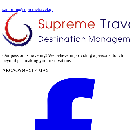
santorini@supremetravel.gr
Our passion is traveling! We believe in providing a personal touch
beyond just making your reservations.
ΑΚΟΛΟΥΘΗΣΤΕ ΜΑΣ