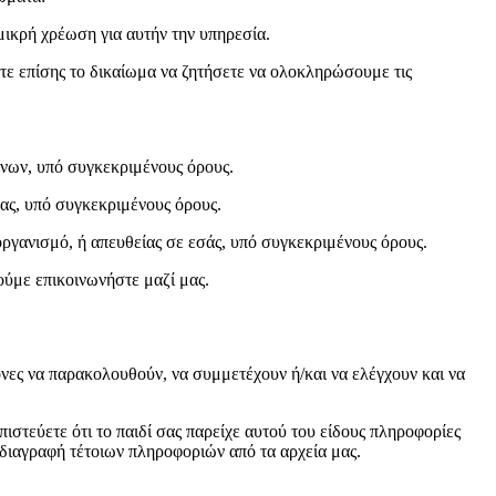
ικρή χρέωση για αυτήν την υπηρεσία.
ετε επίσης το δικαίωμα να ζητήσετε να ολοκληρώσουμε τις
ένων, υπό συγκεκριμένους όρους.
ας, υπό συγκεκριμένους όρους.
ργανισμό, ή απευθείας σε εσάς, υπό συγκεκριμένους όρους.
ούμε επικοινωνήστε μαζί μας.
όνες να παρακολουθούν, να συμμετέχουν ή/και να ελέγχουν και να
ύετε ότι το παιδί σας παρείχε αυτού του είδους πληροφορίες
διαγραφή τέτοιων πληροφοριών από τα αρχεία μας.