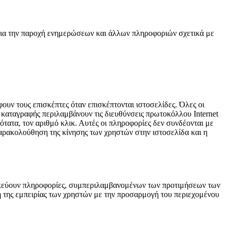
 για την παροχή ενημερώσεων και άλλων πληροφοριών σχετικά με
 τους επισκέπτες όταν επισκέπτονται ιστοσελίδες. Όλες οι
ία καταγραφής περιλαμβάνουν τις διευθύνσεις πρωτοκόλλου Internet
νότατα, τον αριθμό κλικ. Αυτές οι πληροφορίες δεν συνδέονται με
αρακολούθηση της κίνησης των χρηστών στην ιστοσελίδα και η
κεύουν πληροφορίες, συμπεριλαμβανομένων των προτιμήσεων των
ση της εμπειρίας των χρηστών με την προσαρμογή του περιεχομένου