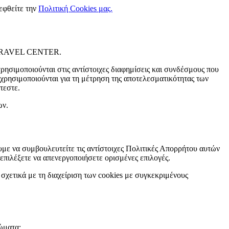
κεφθείτε την
Πολιτική Cookies μας.
ME TRAVEL CENTER.
χρησιμοποιούνται στις αντίστοιχες διαφημίσεις και συνδέσμους που
ησιμοποιούνται για τη μέτρηση της αποτελεσματικότητας των
τεστε.
ων.
 να συμβουλευτείτε τις αντίστοιχες Πολιτικές Απορρήτου αυτών
 επιλέξετε να απενεργοποιήσετε ορισμένες επιλογές.
σχετικά με τη διαχείριση των cookies με συγκεκριμένους
ώματα: