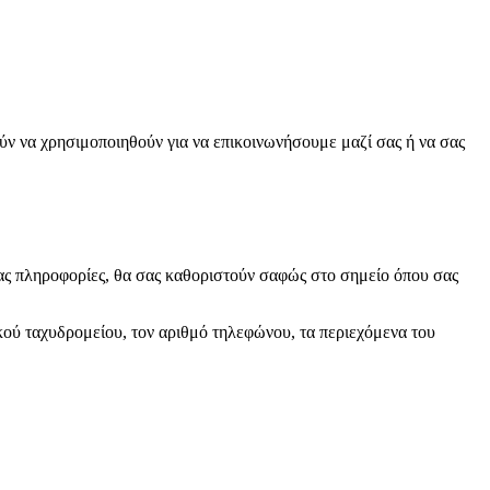
ύν να χρησιμοποιηθούν για να επικοινωνήσουμε μαζί σας ή να σας
 σας πληροφορίες, θα σας καθοριστούν σαφώς στο σημείο όπου σας
κού ταχυδρομείου, τον αριθμό τηλεφώνου, τα περιεχόμενα του