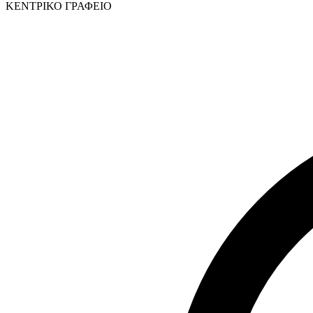
ΚΕΝΤΡΙΚΟ ΓΡΑΦΕΙΟ