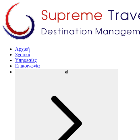
Αρχική
Σχετικά
Υπηρεσίες
Επικοινωνία
el