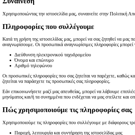
Συναίνεση
Χρησιμοποιώντας την ιστοσελίδα μας, συναινείτε στην Πολιτική Απ
Πληροφορίες που συλλέγουμε
Κατά τη χρήση της ιστοσελίδας μας, μπορεί να σας ζητηθεί να μας
αναγνωρίσουμε. Οι προσωπικά αναγνωρίσιμες πληροφορίες μπορεί ν
Διεύθυνση ηλεκτρονικού ταχυδρομείου
Όνομα και επώνυμο
Αριθμό τηλεφώνου
Οι προσωπικές πληροφορίες που σας ζητείται να παρέχετε, καθώς κα
ζητείται να παράσχετε τις προσωπικές σας πληροφορίες.
Εάν επικοινωνήσετε μαζί μας απευθείας, μπορεί να λάβουμε επιπλέ
μηνύματος και/ή τα συνημμένα που ενδέχεται να μας στείλετε και ο
Πώς χρησιμοποιούμε τις πληροφορίες σας
Χρησιμοποιούμε τις πληροφορίες που συλλέγουμε με διάφορους τρ
Παροχή, λειτουργία και συντήρηση της ιστοσελίδας μας