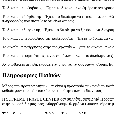
Το δικαίωμα πρόσβασης – Έχετε το δικαίωμα να ζητήσετε αντίγραφ
Το δικαίωμα διόρθωσης – Έχετε το δικαίωμα να ζητήσετε να διορθώ
πληροφορίες που πιστεύετε ότι είναι ατελείς.
Το δικαίωμα διαγραφής – Έχετε το δικαίωμα να ζητήσετε να διαγρ
Το δικαίωμα περιορισμού της επεξεργασίας – Έχετε το δικαίωμα ν
Το δικαίωμα αντίρρησης στην επεξεργασία – Έχετε το δικαίωμα να 
Το δικαίωμα φορητότητας των δεδομένων – Έχετε το δικαίωμα να ζ
Αν υποβάλετε αίτηση, έχουμε ένα μήνα για να σας απαντήσουμε. Εά
Πληροφορίες Παιδιών
Μέρος των προτεραιοτήτων μας είναι η προστασία των παιδιών κατά
καθοδηγούν τη διαδικτυακή δραστηριότητα των παιδιών τους.
Η SUPREME TRAVEL CENTER δεν συλλέγει συνειδητά Προσωπικές Αν
στην ιστοσελίδα μας, σας ενθαρρύνουμε θερμά να επικοινωνήσετε μ