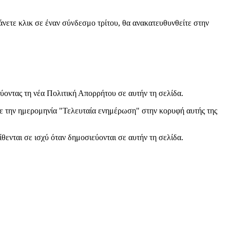
ετε κλικ σε έναν σύνδεσμο τρίτου, θα ανακατευθυνθείτε στην
οντας τη νέα Πολιτική Απορρήτου σε αυτήν τη σελίδα.
με την ημερομηνία "Τελευταία ενημέρωση" στην κορυφή αυτής της
θενται σε ισχύ όταν δημοσιεύονται σε αυτήν τη σελίδα.